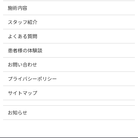
施術内容
スタッフ紹介
よくある質問
患者様の体験談
お問い合わせ
プライバシーポリシー
サイトマップ
お知らせ