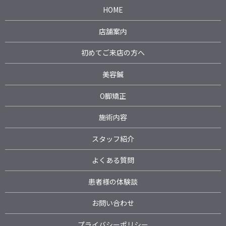
HOME
店舗案内
初めてご来店の方へ
美容鍼
O脚矯正
施術内容
スタッフ紹介
よくある質問
患者様の体験談
お問い合わせ
プライバシーポリシー