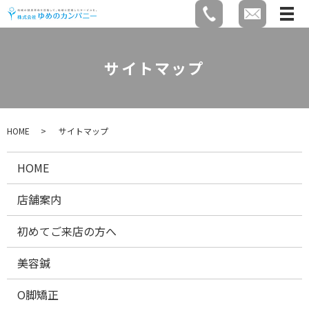
サイトマップ
HOME
サイトマップ
HOME
店舗案内
初めてご来店の方へ
美容鍼
O脚矯正